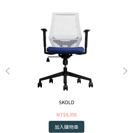
SKOLD
NT$9,350
加入購物車