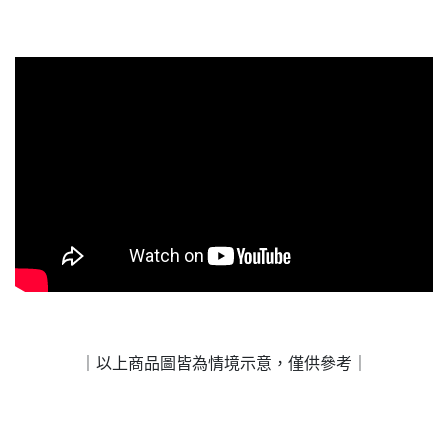
｜以上商品圖皆為情境示意，僅供參考｜