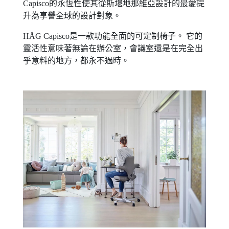
Capisco的永恆性使其從斯堪地那維亞設計的最愛提
升為享譽全球的設計對象。
HÅG Capisco是一款功能全面的可定制椅子。 它的
靈活性意味著無論在辦公室，會議室還是在完全出
乎意料的地方，都永不過時。