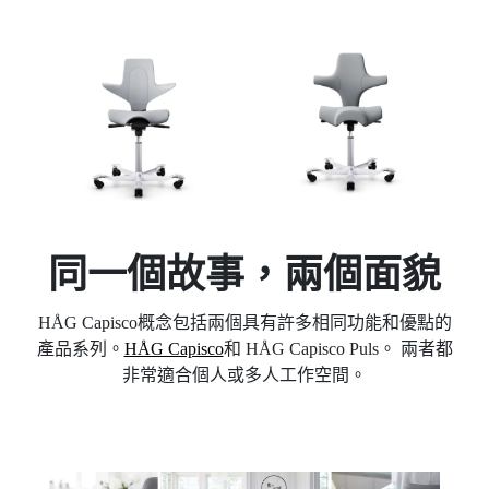
同一個故事，兩個面貌
HÅG Capisco概念包括兩個具有許多相同功能和優點的
產品系列。
HÅG Capisco
和 HÅG Capisco Puls。 兩者都
非常適合個人或多人工作空間。