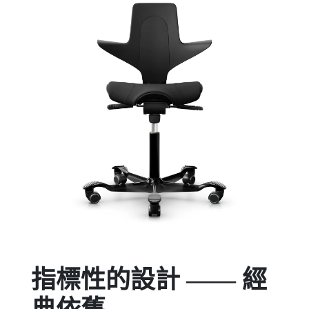
指標性的設計 —— 經