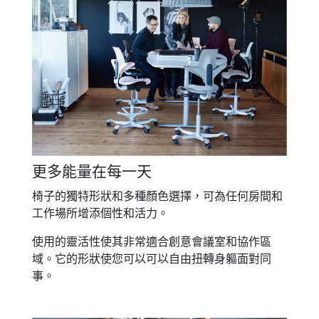
更多能量在每一天
椅子的獨特形狀和多種顏色選擇，可為任何房間和
工作場所增添個性和活力。
使用的靈活性使其非常適合創意會議室和協作區
域。它的形狀使您可以可以自由扭轉身軀面對同
事。