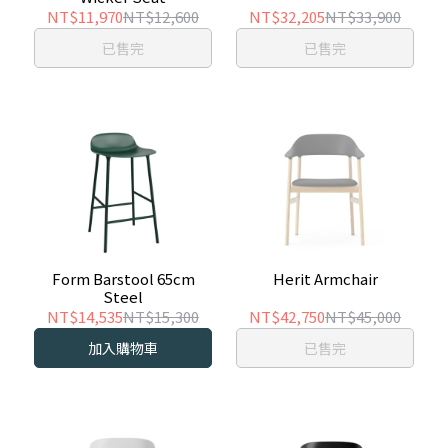
NT$11,970
NT$12,600
NT$32,205
NT$33,900
已售完
已售完
Form Barstool 65cm
Herit Armchair
Steel
NT$14,535
NT$15,300
NT$42,750
NT$45,000
加入購物車
已售完