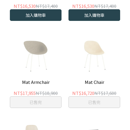
NT$16,530
NT$17,400
NT$16,530
NT$17,400
加入購物車
加入購物車
Mat Armchair
Mat Chair
NT$17,955
NT$18,900
NT$16,720
NT$17,600
已售完
已售完