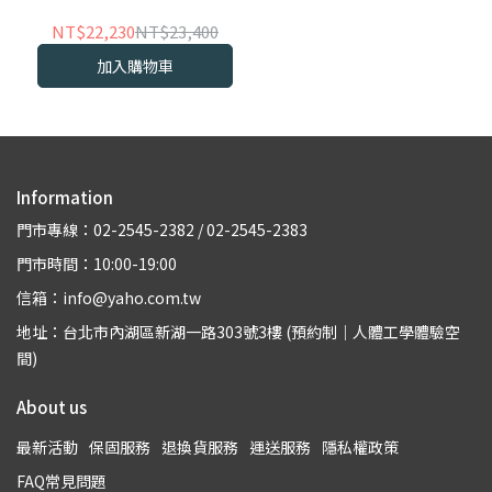
NT$22,230
NT$23,400
加入購物車
Information
門市專線：02-2545-2382 / 02-2545-2383
門市時間：10:00-19:00
信箱：info@yaho.com.tw
地址：台北市內湖區新湖一路303號3樓 (預約制｜人體工學體驗空
間)
About us
最新活動
保固服務
退換貨服務
運送服務
隱私權政策
FAQ常見問題