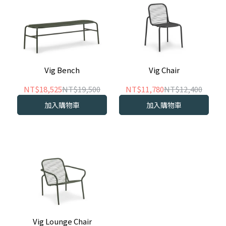
Vig Bench
Vig Chair
NT$18,525
NT$19,500
NT$11,780
NT$12,400
加入購物車
加入購物車
Vig Lounge Chair