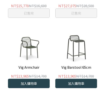
NT$15,770
NT$16,600
NT$27,075
NT$28,500
已售完
已售完
Vig Armchair
Vig Barstool 65cm
NT$13,965
NT$14,700
NT$13,965
NT$14,700
加入購物車
加入購物車