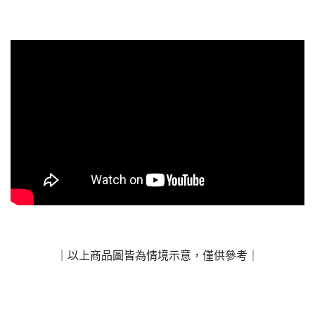
｜以上商品圖皆為情境示意，僅供參考｜