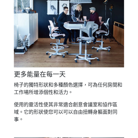
更多能量在每一天
椅子的獨特形狀和多種顏色選擇，可為任何房間和
工作場所增添個性和活力。
使用的靈活性使其非常適合創意會議室和協作區
域。它的形狀使您可以可以自由扭轉身軀面對同
事。