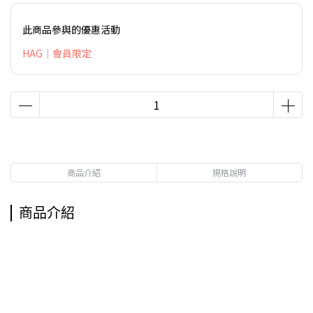
此商品參與的優惠活動
HAG｜會員限定
商品介紹
規格說明
商品介紹