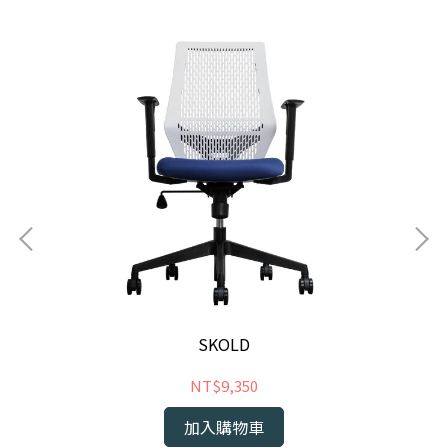
SKOLD
NT$9,350
加入購物車