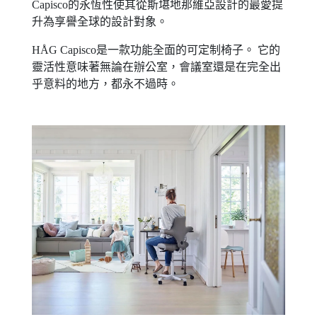
Capisco的永恆性使其從斯堪地那維亞設計的最愛提
升為享譽全球的設計對象。
HÅG Capisco是一款功能全面的可定制椅子。 它的
靈活性意味著無論在辦公室，會議室還是在完全出
乎意料的地方，都永不過時。