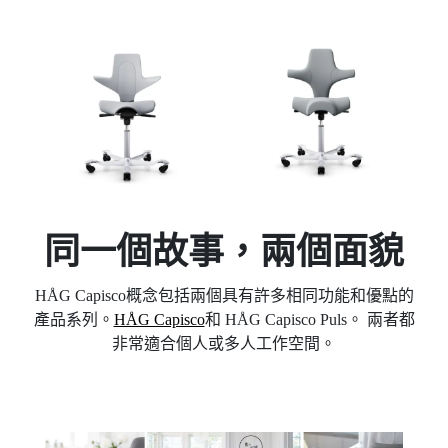
同一個故事，兩個面貌
HÅG Capisco概念包括兩個具有許多相同功能和優點的
產品系列。
HÅG Capisco
和 HÅG Capisco Puls。 兩者都
非常適合個人或多人工作空間。