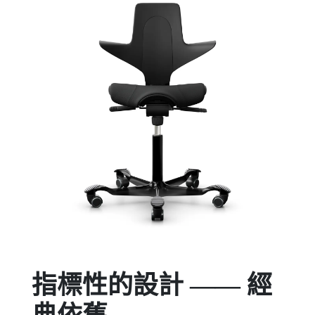
指標性的設計 —— 經