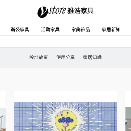
辦公家具
活動家具
家飾飾品
家居新知
設計故事
使用分享
家居知識