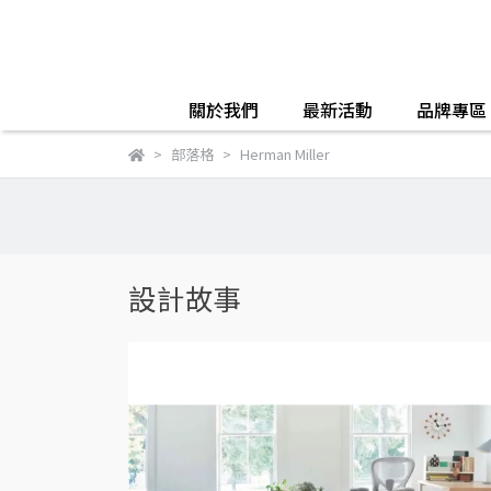
關於我們
最新活動
品牌專區
部落格
Herman Miller
設計故事