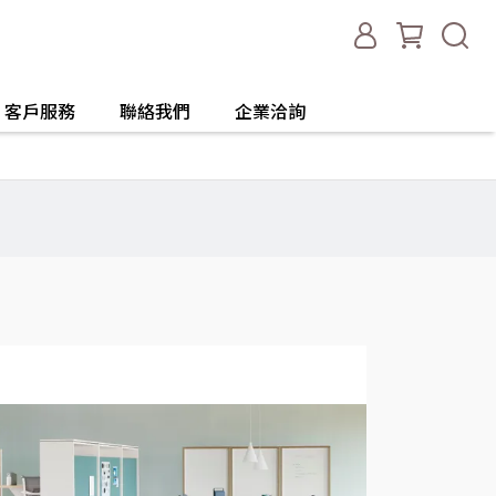
客戶服務
聯絡我們
企業洽詢