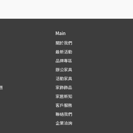
Main
關於我們
最新活動
品牌專區
辦公家具
活動家具
題
家飾飾品
家居新知
客戶服務
聯絡我們
企業洽詢