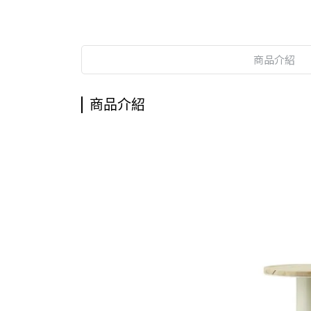
商品介紹
商品介紹