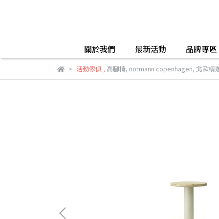
關於我們
最新活動
品牌專區
活動傢俱
,
高腳椅
,
normann copenhagen
,
北歐精