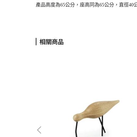
產品高度為65公分，座高同為65公分，直徑4
相關商品