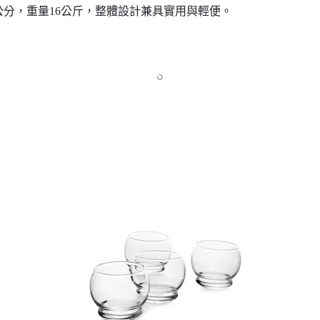
0公分，重量16公斤，整體設計兼具實用與輕便。