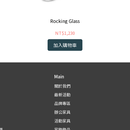
Rocking Glass
NT$1,230
加入購物車
Main
關於我們
最新活動
品牌專區
辦公家具
活動家具
題
家飾飾品