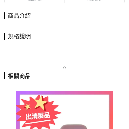
商品介紹
規格說明
相關商品