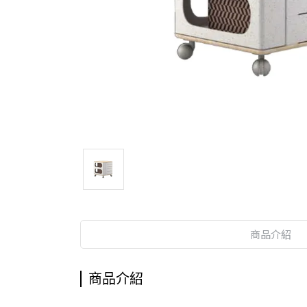
商品介紹
商品介紹