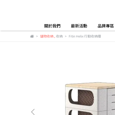
關於我們
最新活動
品牌專區
儲物收納
,
收納
Fitin Helix 行動收納櫃