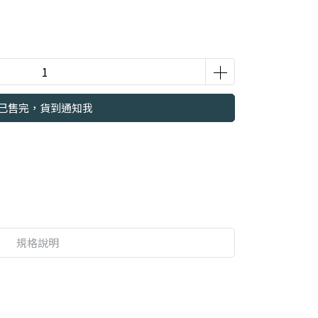
已售完，貨到通知我
規格說明