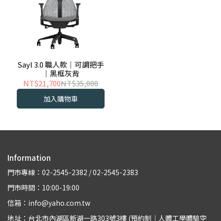
Sayl 3.0 職人款｜可調把手
｜黑框灰背
NT$21,700
NT$35,000
加入購物車
Information
門市專線：02-2545-2382 / 02-2545-2383
門市時間：10:00-19:00
信箱：info@yaho.com.tw
地址：台北市內湖區新湖一路303號3樓 (預約制｜人體工學體驗空