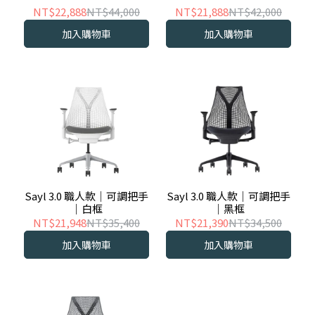
NT$22,888
NT$44,000
NT$21,888
NT$42,000
加入購物車
加入購物車
Sayl 3.0 職人款｜可調把手
Sayl 3.0 職人款｜可調把手
｜白框
｜黑框
NT$21,948
NT$35,400
NT$21,390
NT$34,500
加入購物車
加入購物車