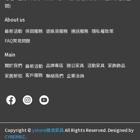
間)
About us
最新活動
保固服務
退換貨服務
運送服務
隱私權政策
FAQ常見問題
Main
關於我們
品牌專區
辦公家具
活動家具
家飾飾品
最新活動
客戶服務
家居新知
聯絡我們
企業洽詢
Copyright ©
ystore雅浩家具
All Rights Reserved.
Designed by
CYBERBIZ
.