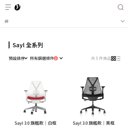
Sayl 全系列
預設排序
所有篩選條件
共 5 件商品
Sayl 3.0 旗艦款｜白框
Sayl 3.0 旗艦款｜黑框