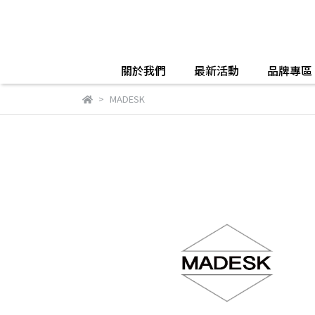
關於我們
最新活動
品牌專區
MADESK