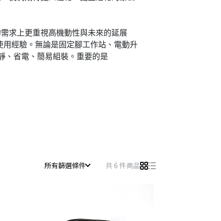
的需求上更重視高機動性與未來的延展
使用經驗。無論是固定腳工作站、電動升
安靜、省電、簡易組裝。重要的是
所有篩選條件
共 6 件商品