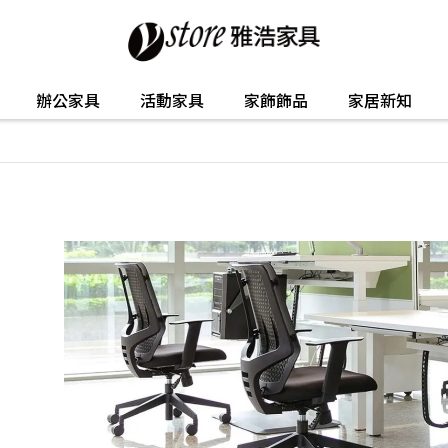
辦公家具
活動家具
家飾飾品
家居新知