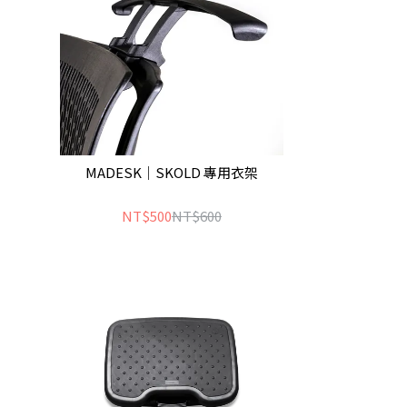
MADESK｜SKOLD 專用衣架
NT$500
NT$600