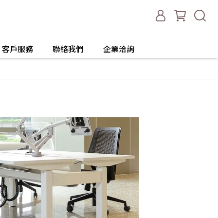
客戶服務
聯絡我們
企業洽詢