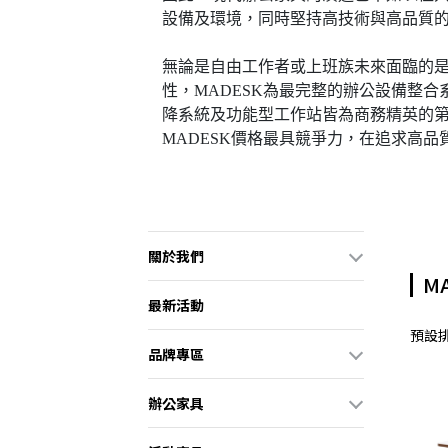
設備及環境，同時堅持高技術與高品質
無論是自由工作者或上班族未來面臨的
性，MADESK為最完整的辦公設備整
降系統及功能型工作站皆為商務精英的第
MADESK價格最具競爭力，在追求高
關於我們
M
最新活動
預設
品牌專區
辦公家具