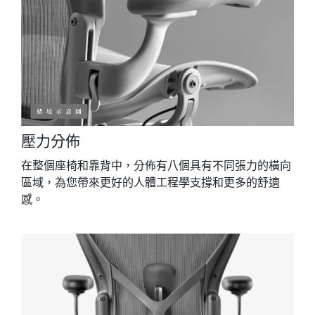
壓力分佈
在整個座椅和靠背中，分佈有八個具有不同張力的橫向
區域，為您帶來更好的人體工程學支撐和更多的舒適
感。