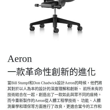
Aeron
一款革命性創新的進化
當Bill Stumpf和Don Chadwick設計Aeron的時候，他們將
其對於以人為本的設計的深度理解和創新、 前所未有的
技術結合在一起，創造出了一款如此與眾不同的座椅。
而今重新製作的Aeron從人體工程學技術、 功能、人體
測量學和環保等方面進行了改良，更適合當今的工作和