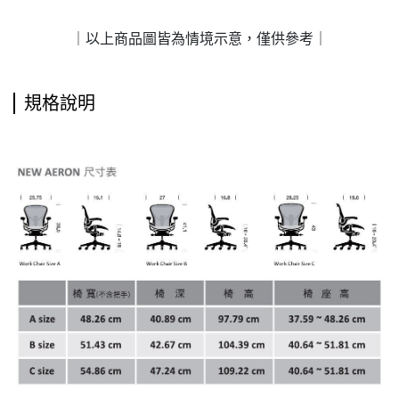
｜以上商品圖皆為情境示意，僅供參考｜
規格說明