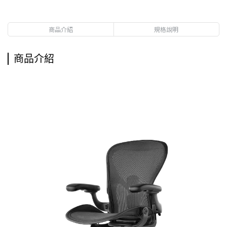
商品介紹
規格說明
商品介紹