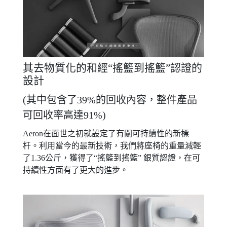
其去物質化的和經“搖籃到搖籃”認證的
設計
(其中包含了39%的回收內容，整件產品
可回收率高達91%)
Aeron在面世之初就設定了有關可持續性的新標
杆。利用當今的最新技術，我們將座椅的重量減輕
了1.36公斤，獲得了“搖籃到搖籃” 銀質認證，在可
持續性方面有了更大的進步。