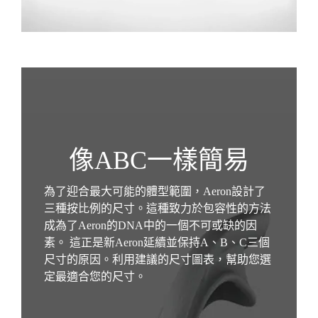
像ABC一樣簡易
為了迎合最大可能的體型範圍，Aeron設計了
三種按比例的尺寸。這種致力於包容性的方法
成為了Aeron的DNA中的一個不可或缺的因
素。 這正是新Aeron延續並保持A、B、C三個
尺寸的原因。利用建議的尺寸圖表，幫助您選
定最適合您的尺寸。