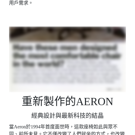
用戶需求。
重新製作的AERON
經典設計與最新科技的結晶
當Aeron於1994年首度面世時，這款座椅如此與眾不
同、前所未見。它不僅改變了人們就坐的方式，也改變