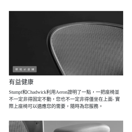
有益健康
Stumpf和Chadwick利用Aeron證明了一點，一把座椅並
不一定非得固定不動，您也不一定非得僵坐在上面- 實
際上座椅可以適應您的需要，隨時為您服務。