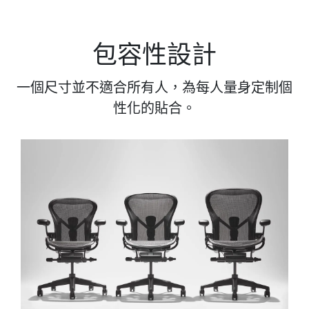
包容性設計
一個尺寸並不適合所有人，為每人量身定制個
性化的貼合。