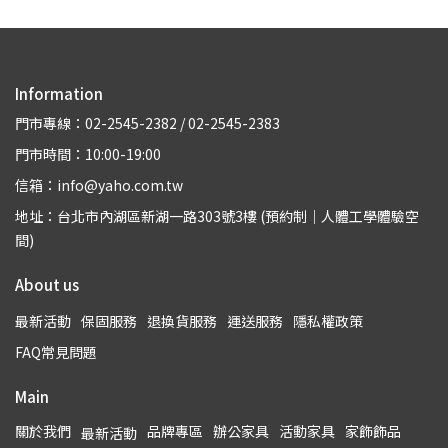
Information
門市專線：02-2545-2382 / 02-2545-2383
門市時間：10:00-19:00
信箱：info@yaho.com.tw
地址：台北市內湖區新湖一路303號3樓 (預約制｜人體工學體驗空
間)
About us
最新活動
保固服務
退換貨服務
運送服務
隱私權政策
FAQ常見問題
Main
關於我們
品牌專區
辦公家具
活動家具
家飾飾品
最新活動