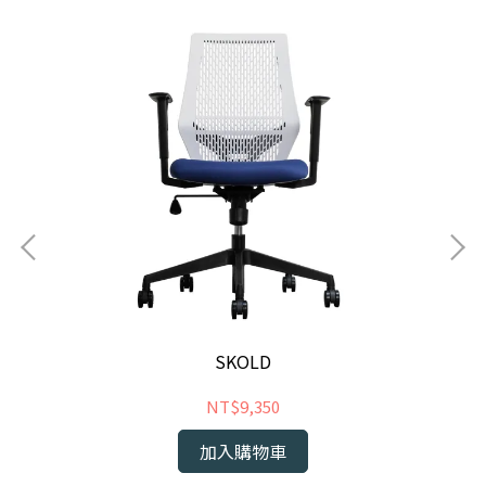
SKOLD
NT$9,350
加入購物車