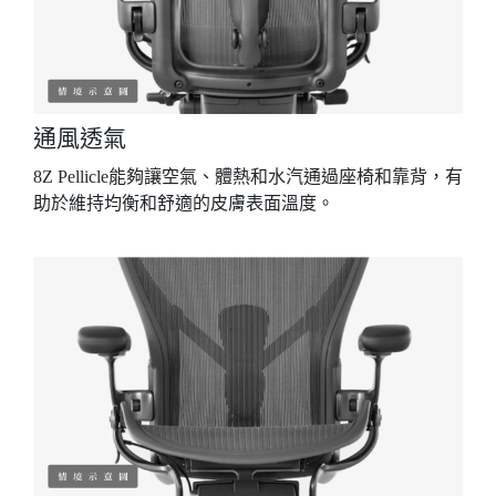
通風透氣
8Z Pellicle能夠讓空氣、體熱和水汽通過座椅和靠背，有
助於維持均衡和舒適的皮膚表面溫度。