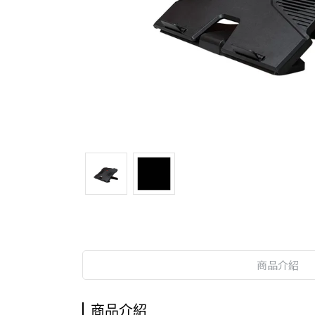
商品介紹
商品介紹