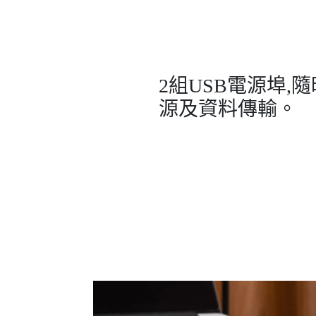
2組USB電源埠,
源及資料傳輸。