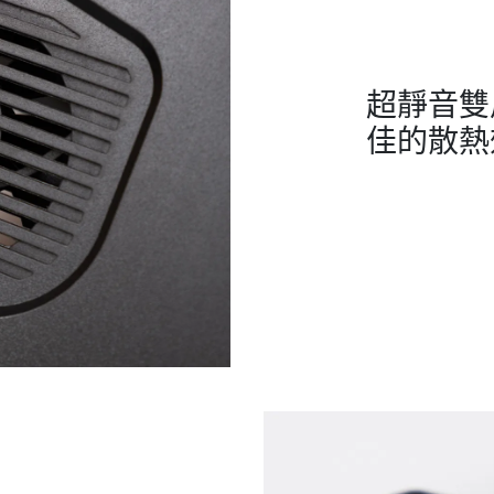
超靜音雙
佳的散熱