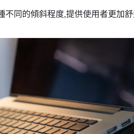
8種不同的傾斜程度,提供使用者更加舒