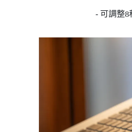
- 可調整