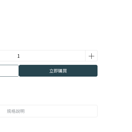
立即購買
規格說明