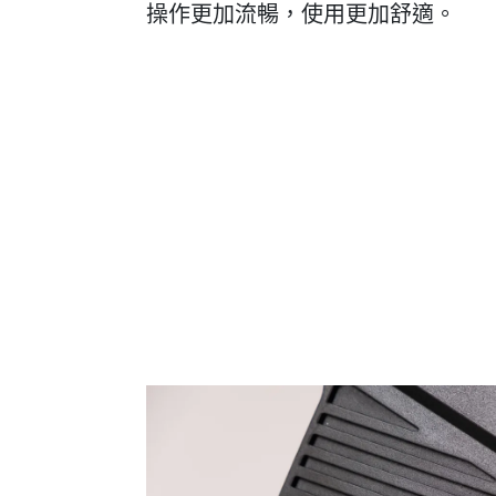
操作更加流暢，使用更加舒適。