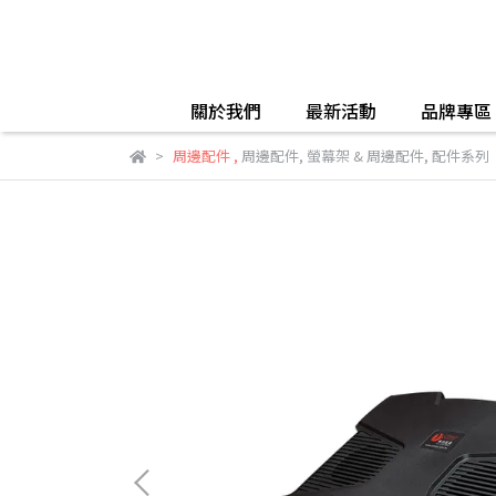
關於我們
最新活動
品牌專區
周邊配件
,
周邊配件
,
螢幕架 & 周邊配件
,
配件系列