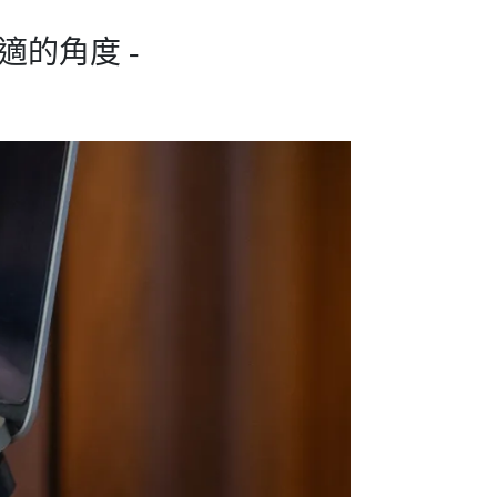
適的角度 -