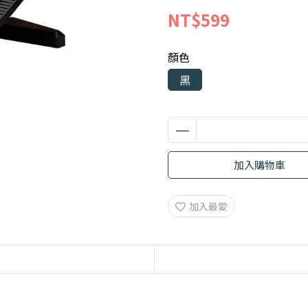
NT$599
顏色
黑
加入購物車
加入最愛