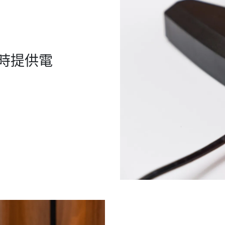
隨時提供電