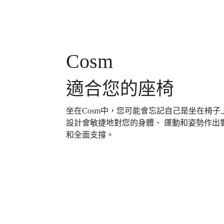
Cosm
適合您的座椅
坐在Cosm中，您可能會忘記自己是坐在椅
設計會敏捷地對您的身體、 運動和姿勢作出
和全面支撐。