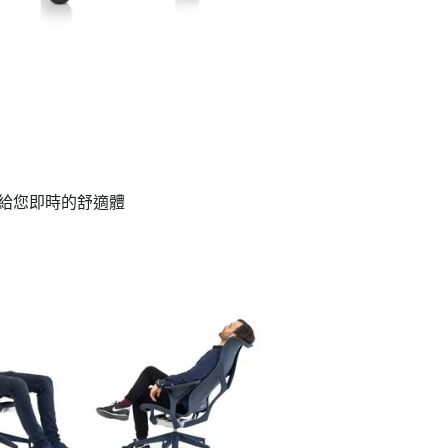
帶給您即時的舒適體