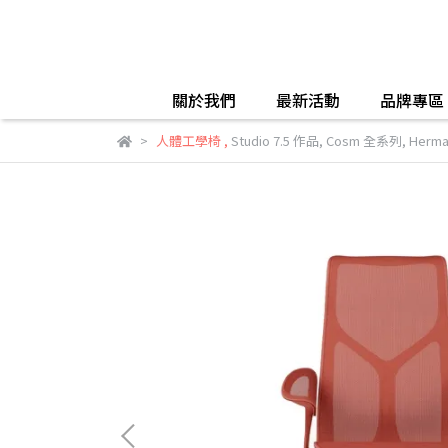
關於我們
最新活動
品牌專區
人體工學椅
,
Studio 7.5 作品
,
Cosm 全系列
,
Herman