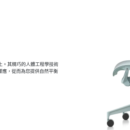
子上。其精巧的人體工程學技術
響應，從而為您提供自然平衡