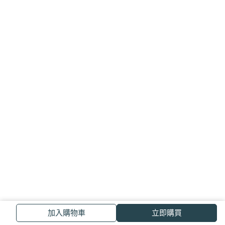
加入購物車
立即購買